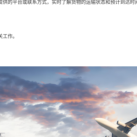
提供的平台或联系方式，实时了解货物的运输状态和预计到达时
关工作。