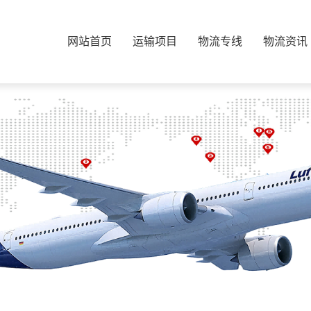
网站首页
运输项目
物流专线
物流资讯