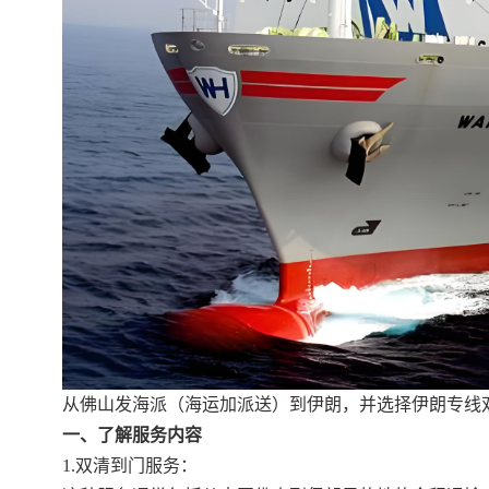
从佛山发海派（海运加派送）到伊朗，并选择伊朗专线
一、了解服务内容
1.双清到门服务：