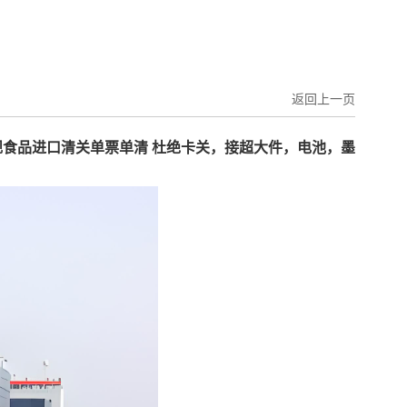
返回上一页
正规食品进口清关单票单清 杜绝卡关，接超大件，电池，墨