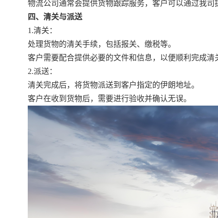
物流公司通常会提供货物跟踪服务，客户可以通过我司
四、清关与派送
1.清关：
处理货物的清关手续，包括报关、缴税等。
客户需要配合提供必要的文件和信息，以便顺利完成清
2.派送：
清关完成后，将货物派送到客户指定的伊朗地址。
客户在收到货物后，需要进行验收并确认无误。