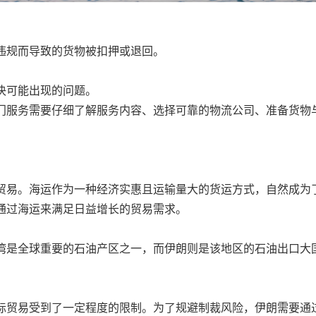
违规而导致的货物被扣押或退回。
决可能出现的问题。
门服务需要仔细了解服务内容、选择可靠的物流公司、准备货物
贸易。海运作为一种经济实惠且运输量大的货运方式，自然成为
通过海运来满足日益增长的贸易需求。
湾是全球重要的石油产区之一，而伊朗则是该地区的石油出口大
际贸易受到了一定程度的限制。为了规避制裁风险，伊朗需要通