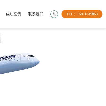
成功案例
联系我们
TEL：15811845863
繁