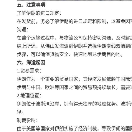
五、注意事项
了解伊朗的进口规定：
在发货前，务必了解伊朗的进口规定和限制，以避免因
沟通：
在整个运输过程中，与物流公司保持密切沟通，及时解
综上所述，从佛山发海派到伊朗并选择伊朗专线双清到
步骤，可以确保货物安全、快速地到达伊朗目的地。
六、海运起因
1.贸易需求：
伊朗作为一个重要的贸易国家，其经济发展依赖于国际
伊朗与中国、欧洲等国家之间的贸易额持续增长，需要
2.地理位置：
伊朗位于波斯湾沿岸，拥有得天独厚的地理优势。波斯
径。
制裁影响：
由于美国等国家对伊朗实施了经济制裁，导致伊朗的国