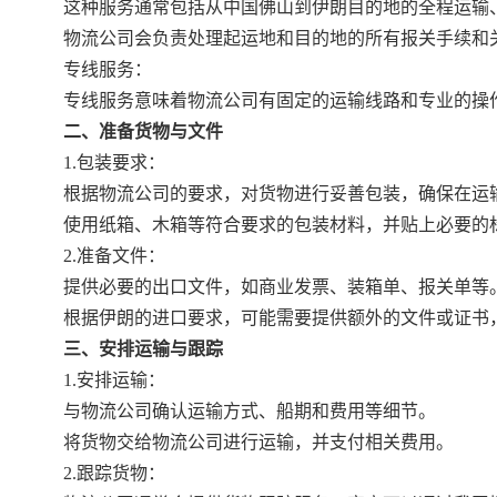
这种服务通常包括从中国佛山到伊朗目的地的全程运输
物流公司会负责处理起运地和目的地的所有报关手续和
专线服务：
专线服务意味着物流公司有固定的运输线路和专业的操
二、准备货物与文件
1.包装要求：
根据物流公司的要求，对货物进行妥善包装，确保在运
使用纸箱、木箱等符合要求的包装材料，并贴上必要的
2.准备文件：
提供必要的出口文件，如商业发票、装箱单、报关单等
根据伊朗的进口要求，可能需要提供额外的文件或证书
三、安排运输与跟踪
1.安排运输：
与物流公司确认运输方式、船期和费用等细节。
将货物交给物流公司进行运输，并支付相关费用。
2.跟踪货物：