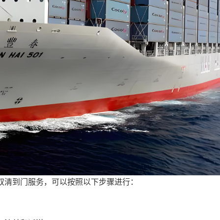
双清到门服务，可以按照以下步骤进行：