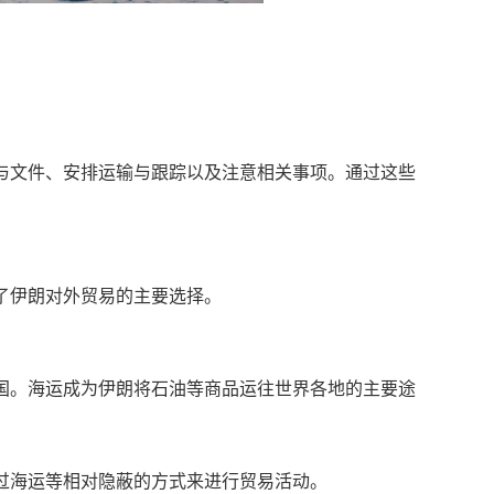
与文件、安排运输与跟踪以及注意相关事项。通过这些
了伊朗对外贸易的主要选择。
国。海运成为伊朗将石油等商品运往世界各地的主要途
过海运等相对隐蔽的方式来进行贸易活动。