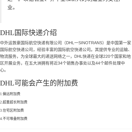
业。
DHL国际快递介绍
中外运敦豪国际航空快递有限公司（DHL一SINOTRANS）是中国第一家
国际航空快递公司，经验丰富的国际航空快递公司。其提供专业的运输、
物流服务，为全球最大的递送网络之一，DHL快递在全球220个国家和地
区开展业务，在五大洲拥有将近34个销售办事处以及44个邮件处理中
心。
DHL可能会产生的附加费
1.偏远附加费
2.超重超长附加费
3.住宅区附加费
4.不可堆叠附加费