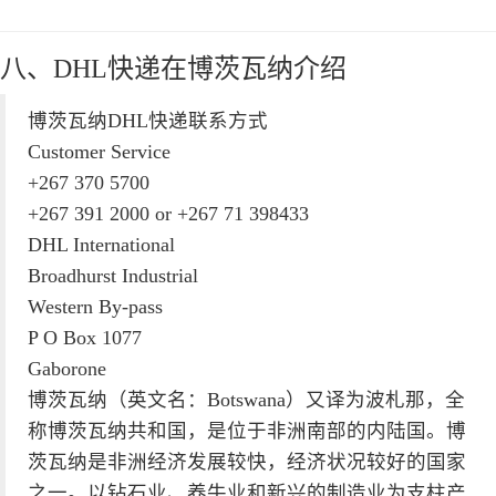
八、DHL快递在博茨瓦纳介绍
博茨瓦纳DHL快递联系方式
Customer Service
+267 370 5700
+267 391 2000 or +267 71 398433
DHL International
Broadhurst Industrial
Western By-pass
P O Box 1077
Gaborone
博茨瓦纳（英文名：Botswana）又译为波札那，全
称博茨瓦纳共和国，是位于非洲南部的内陆国。博
茨瓦纳是非洲经济发展较快，经济状况较好的国家
之一。以钻石业、养牛业和新兴的制造业为支柱产