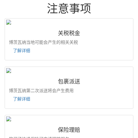
注意事项
关税税金
博茨瓦纳当地可能会产生的相关关税
了解详细
包裹派送
博茨瓦纳第二次派送将会产生费用
了解详细
保险理赔