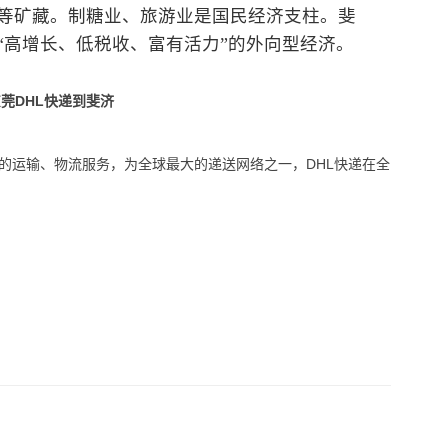
等矿藏。制糖业、旅游业是国民经济支柱。斐
“高增长、低税收、富有活力”的外向型经济。
业的运输、物流服务，为全球最大的递送网络之一，DHL快递在全