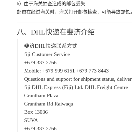
b）由于海关抽查造成的邮包丢失
邮包在经过海关时，海关打开邮包检查，可能导致邮包
八、DHL快递在斐济介绍
斐济DHL快递联系方式
fiji Customer Service
+679 337 2766
Mobile: +679 999 6151 +679 773 8443
Questions and support for shipment status, deliver
fiji DHL Express (Fiji) Ltd. DHL Freight Centre
Grantham Plaza
Grantham Rd Raiwaqa
Box 13036
SUVA
+679 337 2766