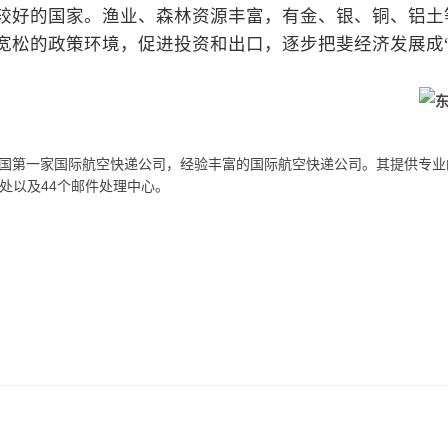
较好的国家。渔业、森林资源丰富，有金、银、铜、铝土
宽松的政策环境，促进投资和出口，逐步把斐经济发展成
）是中国第一家国际航空快递公司，经验丰富的国际航空快递公司。其提供专
处以及44个邮件处理中心。