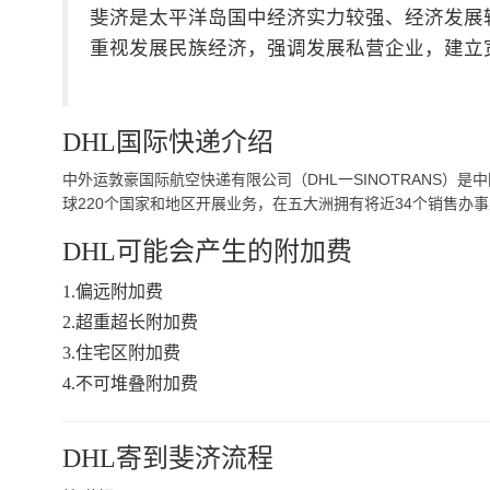
斐济是太平洋岛国中经济实力较强、经济发展
重视发展民族经济，强调发展私营企业，建立
DHL国际快递介绍
中外运敦豪国际航空快递有限公司（DHL一SINOTRANS
球220个国家和地区开展业务，在五大洲拥有将近34个销售办事
DHL可能会产生的附加费
1.偏远附加费
2.超重超长附加费
3.住宅区附加费
4.不可堆叠附加费
DHL寄到斐济流程