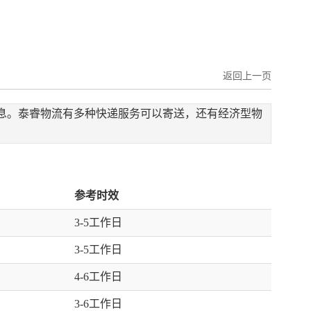
返回上一页
流信息。泰睿物流有多种快递服务可以寄送，还有经济型物
参考时效
3-5工作日
3-5工作日
4-6工作日
3-6工作日