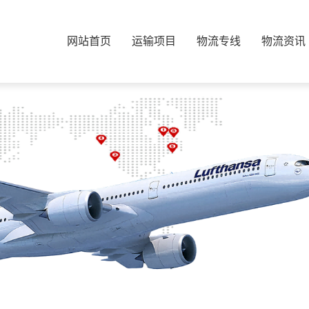
网站首页
运输项目
物流专线
物流资讯