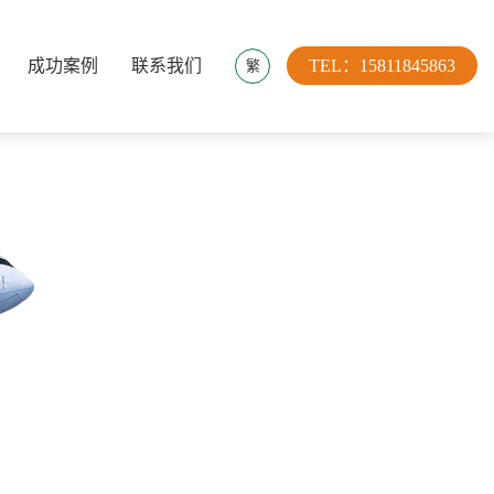
成功案例
联系我们
TEL：15811845863
繁