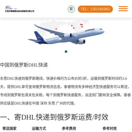
繁
TEL：15811845863
中国到俄罗斯DHL快递
东莞DHL快递到俄罗斯路线，快递价格约为公布价的3折，运输到俄罗斯时间约3-6
天，提供DHL单号查询俄罗斯物流信息。泰睿物流有多种经济型快递服务可以寄送，
专线到俄罗斯包清关包关税，每个到俄罗斯快递服务，派送到门都有安全保障。泰睿
供应链是DHL快递在中国 深圳 东莞 广州的代理。
一、寄DHL快递到俄罗斯运费/时效
寄送国家
运输方式
参考费用
参考时效