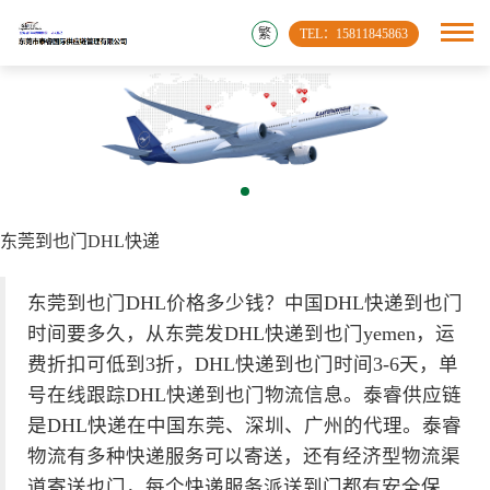
繁
TEL：15811845863
东莞到也门DHL快递
东莞到也门DHL价格多少钱？中国DHL快递到也门
时间要多久，从东莞发DHL快递到也门yemen，运
费折扣可低到3折，DHL快递到也门时间3-6天，单
号在线跟踪DHL快递到也门物流信息。泰睿供应链
是DHL快递在中国东莞、深圳、广州的代理。泰睿
物流有多种快递服务可以寄送，还有经济型物流渠
道寄送也门，每个快递服务派送到门都有安全保