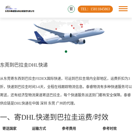
繁
TEL：15811845863
东莞到巴拉圭DHL快递
从东莞寄东西到巴拉圭FEDEX国际快递，可运到巴拉圭境内全部地区，运费折扣为3
折，快递到巴拉圭时间3-6天，全程在线跟踪物流信息。泰睿物流有多种快递服务可以
寄送，还有经济型物流渠道寄送巴拉圭，每个快递服务派送到门都有安全保障。泰睿
供应链是DHL快递在中国 深圳 东莞 广州的代理。
一、寄DHL快递到巴拉圭运费/时效
寄送国家
运输方式
参考费用
参考时效