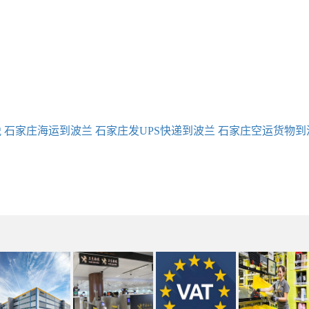
税
石家庄海运到波兰
石家庄发UPS快递到波兰
石家庄空运货物到