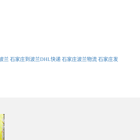
波兰
石家庄到波兰DHL快递
石家庄波兰物流
石家庄发