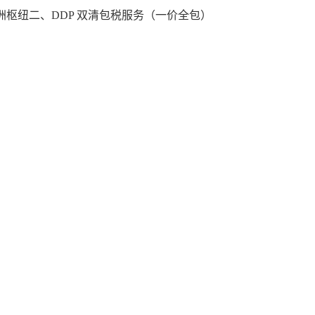
枢纽二、DDP 双清包税服务（一价全包）