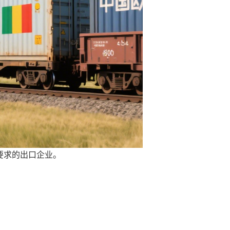
有要求的出口企业。