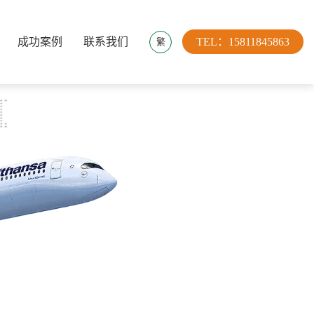
成功案例
联系我们
TEL：15811845863
繁