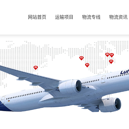
网站首页
运输项目
物流专线
物流资讯