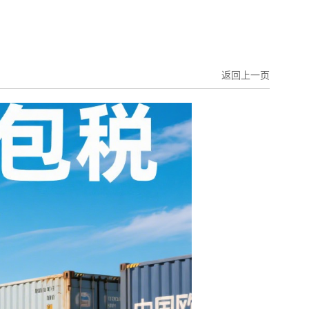
返回上一页