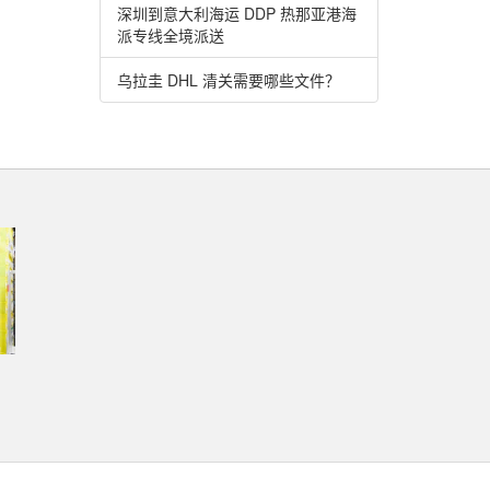
深圳到意大利海运 DDP 热那亚港海
派专线全境派送
乌拉圭 DHL 清关需要哪些文件？