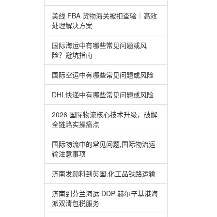
美线 FBA 货物海关被扣查验｜高效
处理解决方案
国际海运中有哪些常见问题或风
险？避坑指南
国际空运中有哪些常见问题或风险
DHL快递中有哪些常见问题或风险
2026 国际物流核心技术升级，破解
全链路实操痛点
国际物流中的常见问题,国际物流运
输注意事项
济南发颜料到英国,化工品铁路运输
济南到芬兰海运 DDP 赫尔辛基港海
派双清包税服务