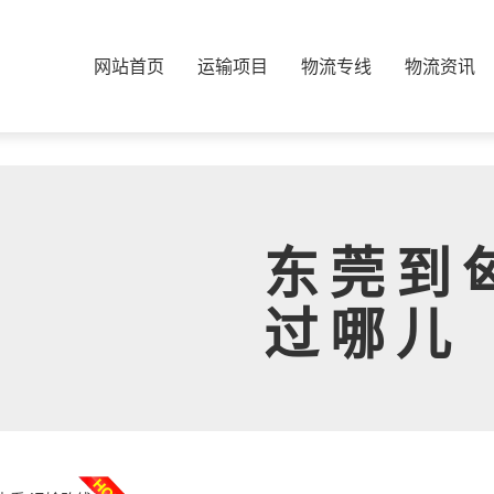
网站首页
运输项目
物流专线
物流资讯
东莞到
过哪儿