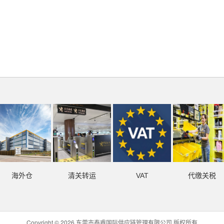
海外仓
清关转运
VAT
代缴关税
Copyright © 2026 东莞市泰睿国际供应链管理有限公司 版权所有