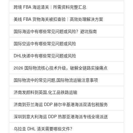
跨境 FBA 海运清关｜所需资料完整汇总
美线 FBA 货物海关被扣查验｜高效处理解决方案
国际海运中有哪些常见问题或风险？避坑指南
国际空运中有哪些常见问题或风险
DHL快递中有哪些常见问题或风险
2026 国际物流核心技术升级，破解全链路实操痛点
国际物流中的常见问题,国际物流运输注意事项
济南发颜料到英国,化工品铁路运输
济南到芬兰海运 DDP 赫尔辛基港海派双清包税服务
深圳到意大利海运 DDP 热那亚港海派专线全境派送
乌拉圭 DHL 清关需要哪些文件？