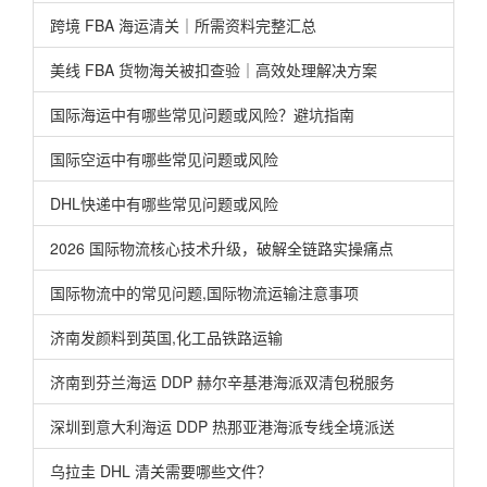
跨境 FBA 海运清关｜所需资料完整汇总
美线 FBA 货物海关被扣查验｜高效处理解决方案
国际海运中有哪些常见问题或风险？避坑指南
国际空运中有哪些常见问题或风险
DHL快递中有哪些常见问题或风险
2026 国际物流核心技术升级，破解全链路实操痛点
国际物流中的常见问题,国际物流运输注意事项
济南发颜料到英国,化工品铁路运输
济南到芬兰海运 DDP 赫尔辛基港海派双清包税服务
深圳到意大利海运 DDP 热那亚港海派专线全境派送
乌拉圭 DHL 清关需要哪些文件？