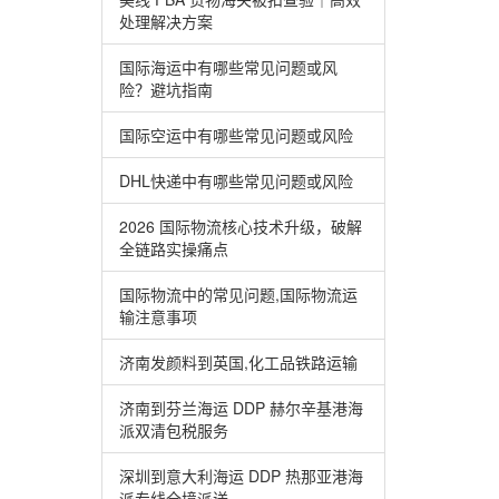
处理解决方案
国际海运中有哪些常见问题或风
险？避坑指南
国际空运中有哪些常见问题或风险
DHL快递中有哪些常见问题或风险
2026 国际物流核心技术升级，破解
全链路实操痛点
国际物流中的常见问题,国际物流运
输注意事项
济南发颜料到英国,化工品铁路运输
济南到芬兰海运 DDP 赫尔辛基港海
派双清包税服务
深圳到意大利海运 DDP 热那亚港海
派专线全境派送