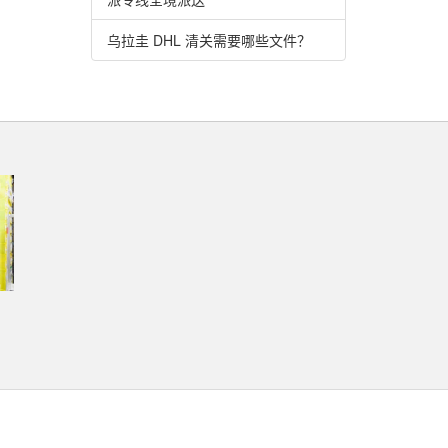
乌拉圭 DHL 清关需要哪些文件？