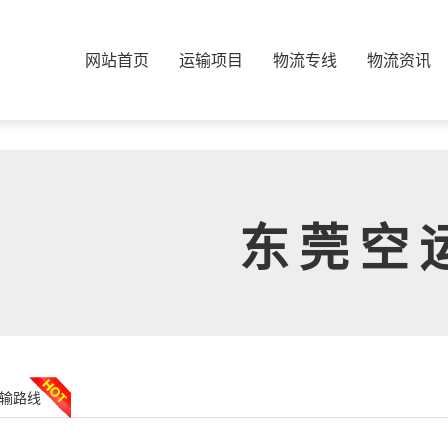
网站首页
运输项目
物流专线
物流资讯
东莞空
输路线