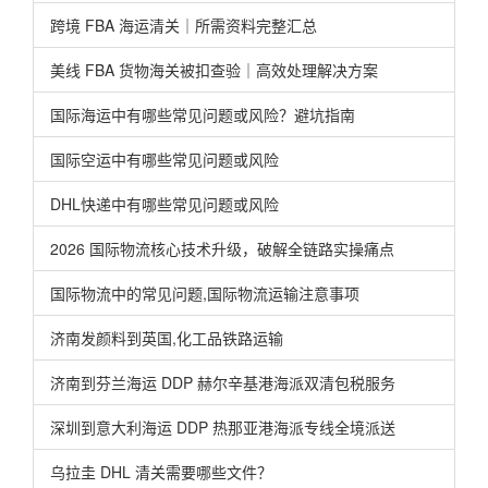
跨境 FBA 海运清关｜所需资料完整汇总
美线 FBA 货物海关被扣查验｜高效处理解决方案
国际海运中有哪些常见问题或风险？避坑指南
国际空运中有哪些常见问题或风险
DHL快递中有哪些常见问题或风险
2026 国际物流核心技术升级，破解全链路实操痛点
国际物流中的常见问题,国际物流运输注意事项
济南发颜料到英国,化工品铁路运输
济南到芬兰海运 DDP 赫尔辛基港海派双清包税服务
深圳到意大利海运 DDP 热那亚港海派专线全境派送
乌拉圭 DHL 清关需要哪些文件？