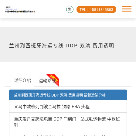
繁
TEL：15811845863
兰州到西班牙海运专线 DDP 双清 费用透明
详细介绍
运输路线
兰州到西班牙海运专线 DDP 双清 费用透明 最新运输价格
义乌中欧班列到波兰马拉 铁路 FBA 头程
重庆发丹麦跨境电商 DDP 门到门一站式铁运物流 中欧班
列