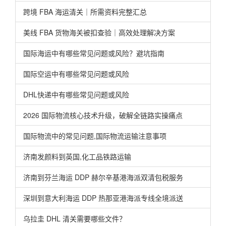
跨境 FBA 海运清关｜所需资料完整汇总
美线 FBA 货物海关被扣查验｜高效处理解决方案
国际海运中有哪些常见问题或风险？避坑指南
国际空运中有哪些常见问题或风险
DHL快递中有哪些常见问题或风险
2026 国际物流核心技术升级，破解全链路实操痛点
国际物流中的常见问题,国际物流运输注意事项
济南发颜料到英国,化工品铁路运输
济南到芬兰海运 DDP 赫尔辛基港海派双清包税服务
深圳到意大利海运 DDP 热那亚港海派专线全境派送
乌拉圭 DHL 清关需要哪些文件？