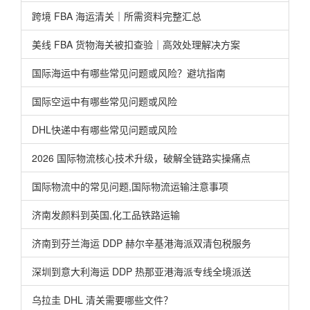
跨境 FBA 海运清关｜所需资料完整汇总
美线 FBA 货物海关被扣查验｜高效处理解决方案
国际海运中有哪些常见问题或风险？避坑指南
国际空运中有哪些常见问题或风险
DHL快递中有哪些常见问题或风险
2026 国际物流核心技术升级，破解全链路实操痛点
国际物流中的常见问题,国际物流运输注意事项
济南发颜料到英国,化工品铁路运输
济南到芬兰海运 DDP 赫尔辛基港海派双清包税服务
深圳到意大利海运 DDP 热那亚港海派专线全境派送
乌拉圭 DHL 清关需要哪些文件？