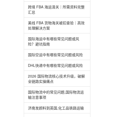
跨境 FBA 海运清关｜所需资料完整
汇总
美线 FBA 货物海关被扣查验｜高效
处理解决方案
国际海运中有哪些常见问题或风
险？避坑指南
国际空运中有哪些常见问题或风险
DHL快递中有哪些常见问题或风险
2026 国际物流核心技术升级，破解
全链路实操痛点
国际物流中的常见问题,国际物流运
输注意事项
济南发颜料到英国,化工品铁路运输