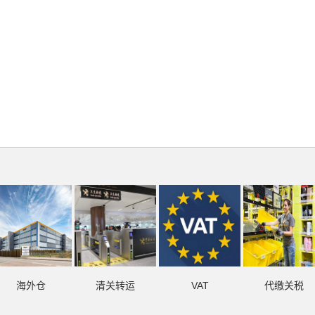
海外仓
清关转运
VAT
代缴关税