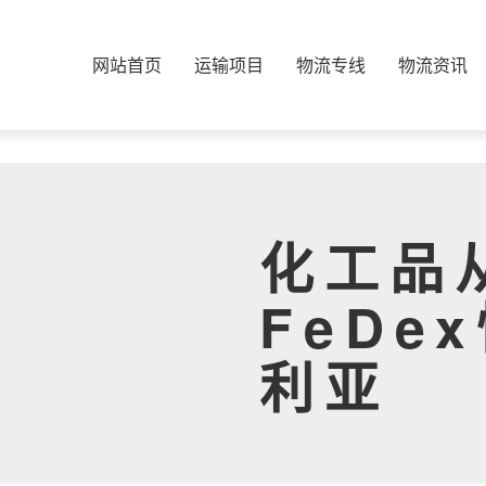
网站首页
运输项目
物流专线
物流资讯
化工品
FeDe
利亚