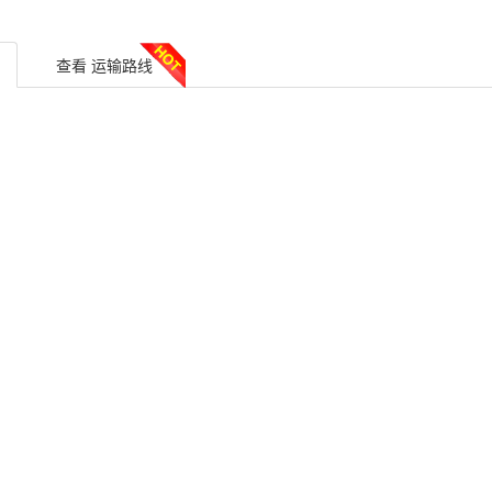
查看
运输路线