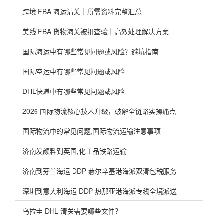
跨境 FBA 海运清关｜所需资料完整汇总
美线 FBA 货物海关被扣查验｜高效处理解决方案
国际海运中有哪些常见问题或风险？避坑指南
国际空运中有哪些常见问题或风险
DHL快递中有哪些常见问题或风险
2026 国际物流核心技术升级，破解全链路实操痛点
国际物流中的常见问题,国际物流运输注意事项
济南发颜料到英国,化工品铁路运输
济南到芬兰海运 DDP 赫尔辛基港海派双清包税服务
深圳到意大利海运 DDP 热那亚港海派专线全境派送
乌拉圭 DHL 清关需要哪些文件？