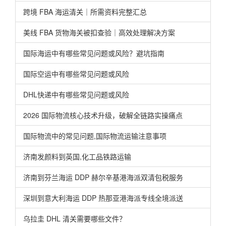
跨境 FBA 海运清关｜所需资料完整汇总
美线 FBA 货物海关被扣查验｜高效处理解决方案
国际海运中有哪些常见问题或风险？避坑指南
国际空运中有哪些常见问题或风险
DHL快递中有哪些常见问题或风险
2026 国际物流核心技术升级，破解全链路实操痛点
国际物流中的常见问题,国际物流运输注意事项
济南发颜料到英国,化工品铁路运输
济南到芬兰海运 DDP 赫尔辛基港海派双清包税服务
深圳到意大利海运 DDP 热那亚港海派专线全境派送
乌拉圭 DHL 清关需要哪些文件？