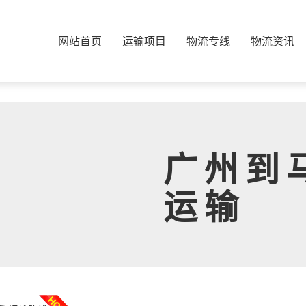
网站首页
运输项目
物流专线
物流资讯
广州到
运输