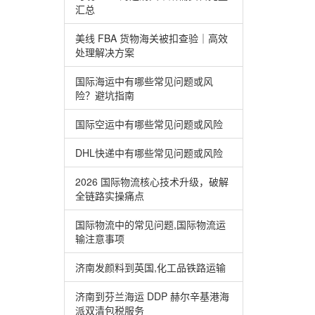
汇总
美线 FBA 货物海关被扣查验｜高效
处理解决方案
国际海运中有哪些常见问题或风
险？避坑指南
国际空运中有哪些常见问题或风险
DHL快递中有哪些常见问题或风险
2026 国际物流核心技术升级，破解
全链路实操痛点
国际物流中的常见问题,国际物流运
输注意事项
济南发颜料到英国,化工品铁路运输
济南到芬兰海运 DDP 赫尔辛基港海
派双清包税服务