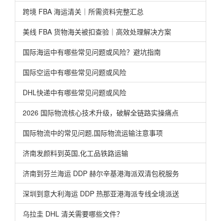
跨境 FBA 海运清关｜所需资料完整汇总
美线 FBA 货物海关被扣查验｜高效处理解决方案
国际海运中有哪些常见问题或风险？避坑指南
国际空运中有哪些常见问题或风险
DHL快递中有哪些常见问题或风险
2026 国际物流核心技术升级，破解全链路实操痛点
国际物流中的常见问题,国际物流运输注意事项
济南发颜料到英国,化工品铁路运输
济南到芬兰海运 DDP 赫尔辛基港海派双清包税服务
深圳到意大利海运 DDP 热那亚港海派专线全境派送
乌拉圭 DHL 清关需要哪些文件？