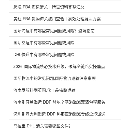
跨境 FBA 海运清关｜所需资料完整汇总
美线 FBA 货物海关被扣查验｜高效处理解决方案
国际海运中有哪些常见问题或风险？避坑指南
国际空运中有哪些常见问题或风险
DHL快递中有哪些常见问题或风险
2026 国际物流核心技术升级，破解全链路实操痛点
国际物流中的常见问题,国际物流运输注意事项
济南发颜料到英国,化工品铁路运输
济南到芬兰海运 DDP 赫尔辛基港海派双清包税服务
深圳到意大利海运 DDP 热那亚港海派专线全境派送
乌拉圭 DHL 清关需要哪些文件？