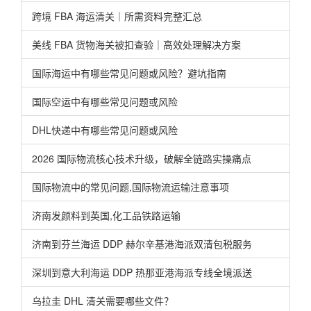
跨境 FBA 海运清关｜所需资料完整汇总
美线 FBA 货物海关被扣查验｜高效处理解决方案
国际海运中有哪些常见问题或风险？避坑指南
国际空运中有哪些常见问题或风险
DHL快递中有哪些常见问题或风险
2026 国际物流核心技术升级，破解全链路实操痛点
国际物流中的常见问题,国际物流运输注意事项
济南发颜料到英国,化工品铁路运输
济南到芬兰海运 DDP 赫尔辛基港海派双清包税服务
深圳到意大利海运 DDP 热那亚港海派专线全境派送
乌拉圭 DHL 清关需要哪些文件？