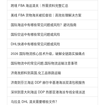
跨境 FBA 海运清关｜所需资料完整汇总
美线 FBA 货物海关被扣查验｜高效处理解决方案
国际海运中有哪些常见问题或风险？避坑指南
国际空运中有哪些常见问题或风险
DHL快递中有哪些常见问题或风险
2026 国际物流核心技术升级，破解全链路实操痛点
国际物流中的常见问题,国际物流运输注意事项
济南发颜料到英国,化工品铁路运输
济南到芬兰海运 DDP 赫尔辛基港海派双清包税服务
深圳到意大利海运 DDP 热那亚港海派专线全境派送
乌拉圭 DHL 清关需要哪些文件？