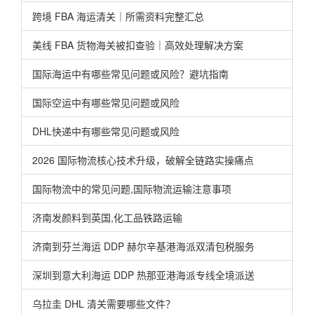
跨境 FBA 海运清关｜所需资料完整汇总
美线 FBA 货物海关被扣查验｜高效处理解决方案
国际海运中有哪些常见问题或风险？避坑指南
国际空运中有哪些常见问题或风险
DHL快递中有哪些常见问题或风险
2026 国际物流核心技术升级，破解全链路实操痛点
国际物流中的常见问题,国际物流运输注意事项
济南发颜料到英国,化工品铁路运输
济南到芬兰海运 DDP 赫尔辛基港海派双清包税服务
深圳到意大利海运 DDP 热那亚港海派专线全境派送
乌拉圭 DHL 清关需要哪些文件？