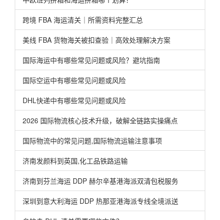
跨境 FBA 海运清关｜所需资料完整汇总
美线 FBA 货物海关被扣查验｜高效处理解决方案
国际海运中有哪些常见问题或风险？避坑指南
国际空运中有哪些常见问题或风险
DHL快递中有哪些常见问题或风险
2026 国际物流核心技术升级，破解全链路实操痛点
国际物流中的常见问题,国际物流运输注意事项
济南发颜料到英国,化工品铁路运输
济南到芬兰海运 DDP 赫尔辛基港海派双清包税服务
深圳到意大利海运 DDP 热那亚港海派专线全境派送