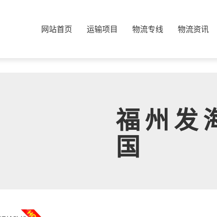
网站首页
运输项目
物流专线
物流资讯
福州发
国