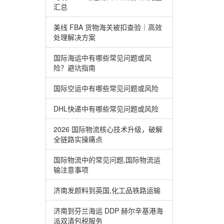
汇总
美线 FBA 货物海关被扣查验｜高效
处理解决方案
国际海运中有哪些常见问题或风
险？避坑指南
国际空运中有哪些常见问题或风险
DHL快递中有哪些常见问题或风险
2026 国际物流核心技术升级，破解
全链路实操痛点
国际物流中的常见问题,国际物流运
输注意事项
济南发颜料到英国,化工品铁路运输
济南到芬兰海运 DDP 赫尔辛基港海
派双清包税服务